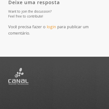
Deixe uma resposta
Want to join the discussion?
Feel free to contribute!
Você precisa fazer o
login
para publicar um
comentário.