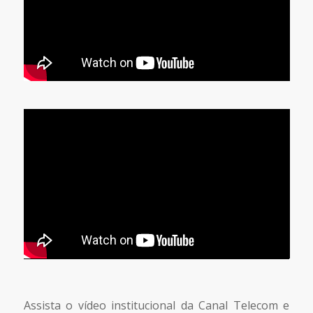
Assista o vídeo institucional da Canal Telecom e