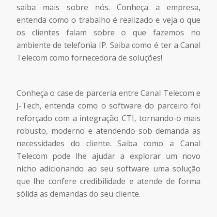
saiba mais sobre nós. Conheça a empresa,
entenda como o trabalho é realizado e veja o que
os clientes falam sobre o que fazemos no
ambiente de telefonia IP. Saiba como é ter a Canal
Telecom como fornecedora de soluções!
Conheça o case de parceria entre Canal Telecom e
J-Tech, entenda como o software do parceiro foi
reforçado com a integração CTI, tornando-o mais
robusto, moderno e atendendo sob demanda as
necessidades do cliente. Saiba como a Canal
Telecom pode lhe ajudar a explorar um novo
nicho adicionando ao seu software uma solução
que lhe confere credibilidade e atende de forma
sólida as demandas do seu cliente.