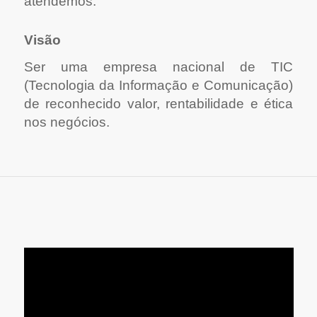
atendemos.
Visão
Ser uma empresa nacional de TIC
(Tecnologia da Informação e Comunicação)
de reconhecido valor, rentabilidade e ética
nos negócios.