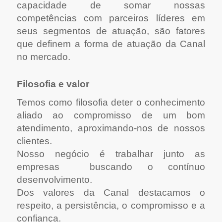
capacidade de somar nossas
competências com parceiros líderes em
seus segmentos de atuação, são fatores
que definem a forma de atuação da Canal
no mercado.
Filosofia e valor
Temos como filosofia deter o conhecimento
aliado ao compromisso de um bom
atendimento, aproximando-nos de nossos
clientes.
Nosso negócio é trabalhar junto as
empresas buscando o contínuo
desenvolvimento.
Dos valores da Canal destacamos o
respeito, a persistência, o compromisso e a
confiança.