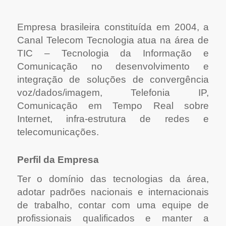
Empresa brasileira constituída em 2004, a
Canal Telecom Tecnologia atua na área de
TIC – Tecnologia da Informação e
Comunicação no desenvolvimento e
integração de soluções de convergência
voz/dados/imagem, Telefonia IP,
Comunicação em Tempo Real sobre
Internet, infra-estrutura de redes e
telecomunicações.
Perfil da Empresa
Ter o domínio das tecnologias da área,
adotar padrões nacionais e internacionais
de trabalho, contar com uma equipe de
profissionais qualificados e manter a