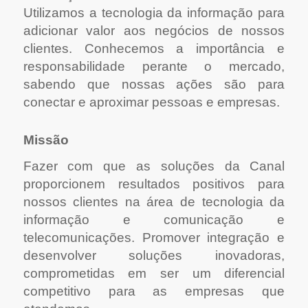
Utilizamos a tecnologia da informação para
adicionar valor aos negócios de nossos
clientes. Conhecemos a importância e
responsabilidade perante o mercado,
sabendo que nossas ações são para
conectar e aproximar pessoas e empresas.
Missão
Fazer com que as soluções da Canal
proporcionem resultados positivos para
nossos clientes na área de tecnologia da
informação e comunicação e
telecomunicações.
Promover integração e
desenvolver soluções inovadoras,
comprometidas em ser um diferencial
competitivo para as empresas que