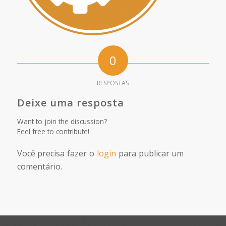
0
RESPOSTAS
Deixe uma resposta
Want to join the discussion?
Feel free to contribute!
Você precisa fazer o
login
para publicar um
comentário.