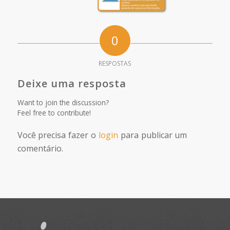
0
RESPOSTAS
Deixe uma resposta
Want to join the discussion?
Feel free to contribute!
Você precisa fazer o
login
para publicar um
comentário.