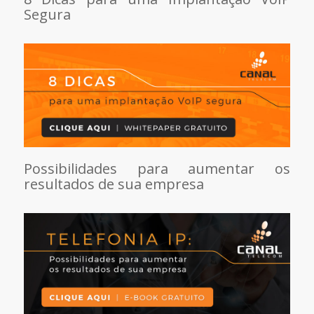
Segura
Possibilidades para aumentar os
resultados de sua empresa