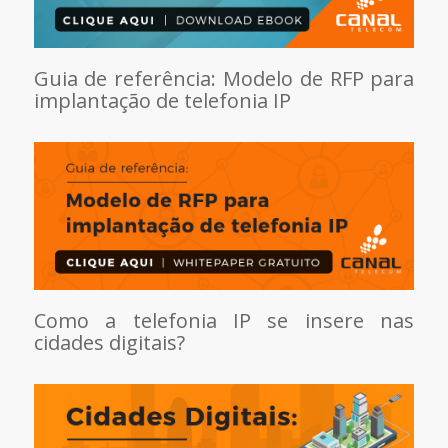
Guia de referência: Modelo de RFP para
implantação de telefonia IP
Como a telefonia IP se insere nas
cidades digitais?