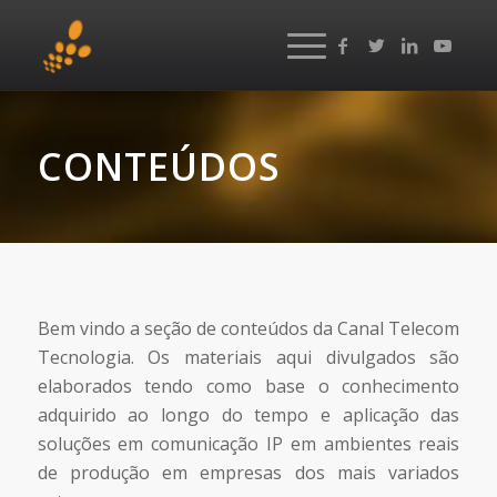
CONTEÚDOS
Bem vindo a seção de conteúdos da Canal Telecom
Tecnologia. Os materiais aqui divulgados são
elaborados tendo como base o conhecimento
adquirido ao longo do tempo e aplicação das
soluções em comunicação IP em ambientes reais
de produção em empresas dos mais variados