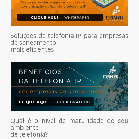
Soluções de telefonia IP para empresas
de saneamento
mais eficientes
Qual é o nível de maturidade do seu
ambiente
de telefonia?