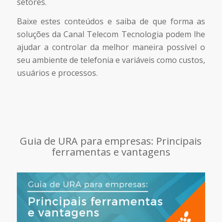
setores.
Baixe estes conteúdos e saiba de que forma as
soluções da Canal Telecom Tecnologia podem lhe
ajudar a controlar da melhor maneira possível o
seu ambiente de telefonia e variáveis como custos,
usuários e processos.
Guia de URA para empresas: Principais
ferramentas e vantagens